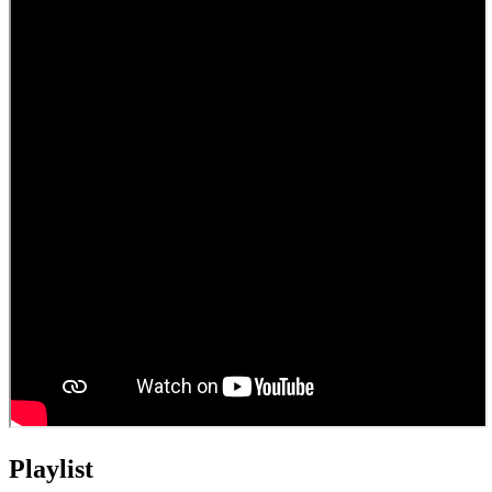
Playlist