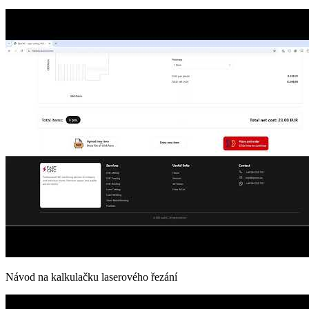
Návod na kalkulačku laserového řezání