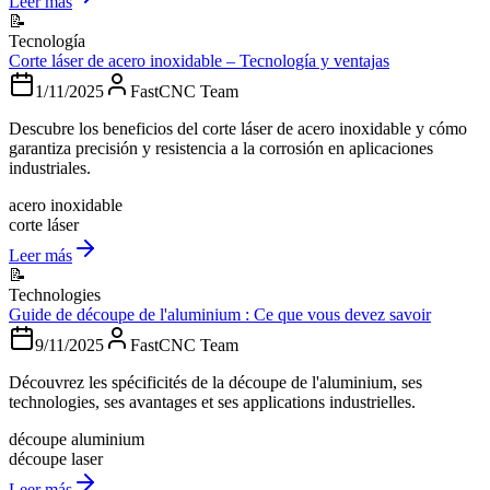
Leer más
📝
Tecnología
Corte láser de acero inoxidable – Tecnología y ventajas
1/11/2025
FastCNC Team
Descubre los beneficios del corte láser de acero inoxidable y cómo
garantiza precisión y resistencia a la corrosión en aplicaciones
industriales.
acero inoxidable
corte láser
Leer más
📝
Technologies
Guide de découpe de l'aluminium : Ce que vous devez savoir
9/11/2025
FastCNC Team
Découvrez les spécificités de la découpe de l'aluminium, ses
technologies, ses avantages et ses applications industrielles.
découpe aluminium
découpe laser
Leer más