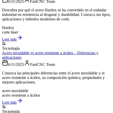
6/11/2025
FastCNC Team
Descubra por qué el acero Hardox se ha convertido en el estándar
industrial en resistencia al desgaste y durabilidad. Conozca sus tipos,
aplicaciones y métodos modernos de corte.
Hardox
corte láser
Leer más
📝
Tecnología
Acero inoxidable vs acero resistente a ácidos – Diferencias y
aplicaciones
6/11/2025
FastCNC Team
Conozca las principales diferencias entre el acero inoxidable y el
acero resistente a ácidos, su composición química, propiedades y
mejores aplicaciones.
acero inoxidable
acero resistente a ácidos
Leer más
📝
Tecnología