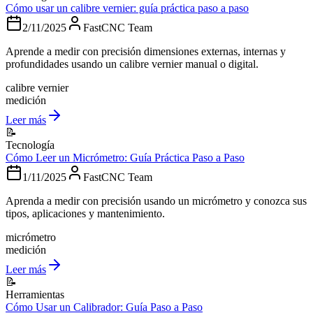
Cómo usar un calibre vernier: guía práctica paso a paso
2/11/2025
FastCNC Team
Aprende a medir con precisión dimensiones externas, internas y
profundidades usando un calibre vernier manual o digital.
calibre vernier
medición
Leer más
📝
Tecnología
Cómo Leer un Micrómetro: Guía Práctica Paso a Paso
1/11/2025
FastCNC Team
Aprenda a medir con precisión usando un micrómetro y conozca sus
tipos, aplicaciones y mantenimiento.
micrómetro
medición
Leer más
📝
Herramientas
Cómo Usar un Calibrador: Guía Paso a Paso