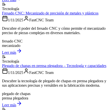
📝
Tecnología
Fresado CNC: Mecanizado de precisión de metales y plásticos
1/11/2025
FastCNC Team
Descubre el poder del fresado CNC y cómo permite el mecanizado
preciso de piezas complejas en diversos materiales.
fresado CNC
mecanizado
Leer más
📝
Tecnología
Plegado de chapas en prensa plegadora – Tecnología y capacidades
1/11/2025
FastCNC Team
Descubre la tecnología de plegado de chapas en prensa plegadora y
sus aplicaciones precisas y versátiles en la fabricación moderna.
plegado de chapas
prensa plegadora
Leer más
📝