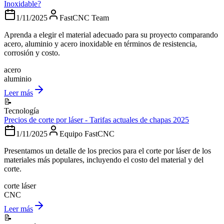
Inoxidable?
1/11/2025
FastCNC Team
Aprenda a elegir el material adecuado para su proyecto comparando
acero, aluminio y acero inoxidable en términos de resistencia,
corrosión y costo.
acero
aluminio
Leer más
📝
Tecnología
Precios de corte por láser - Tarifas actuales de chapas 2025
1/11/2025
Equipo FastCNC
Presentamos un detalle de los precios para el corte por láser de los
materiales más populares, incluyendo el costo del material y del
corte.
corte láser
CNC
Leer más
📝