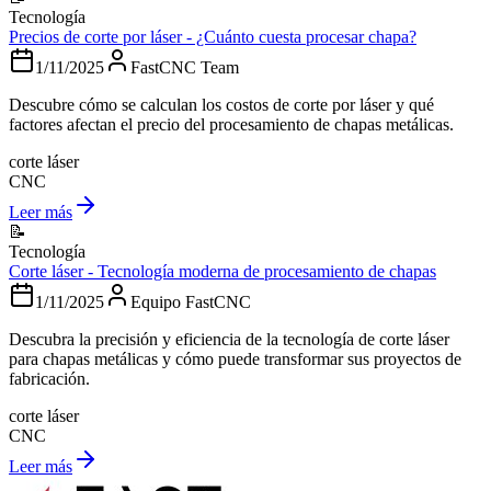
Tecnología
Precios de corte por láser - ¿Cuánto cuesta procesar chapa?
1/11/2025
FastCNC Team
Descubre cómo se calculan los costos de corte por láser y qué
factores afectan el precio del procesamiento de chapas metálicas.
corte láser
CNC
Leer más
📝
Tecnología
Corte láser - Tecnología moderna de procesamiento de chapas
1/11/2025
Equipo FastCNC
Descubra la precisión y eficiencia de la tecnología de corte láser
para chapas metálicas y cómo puede transformar sus proyectos de
fabricación.
corte láser
CNC
Leer más