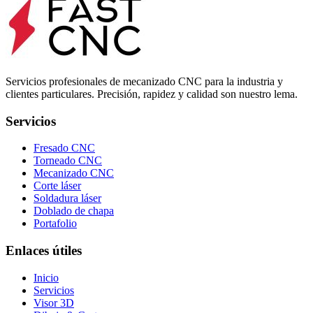
Servicios profesionales de mecanizado CNC para la industria y
clientes particulares. Precisión, rapidez y calidad son nuestro lema.
Servicios
Fresado CNC
Torneado CNC
Mecanizado CNC
Corte láser
Soldadura láser
Doblado de chapa
Portafolio
Enlaces útiles
Inicio
Servicios
Visor 3D